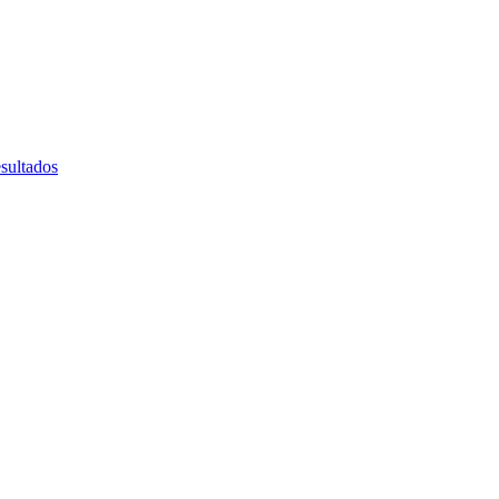
sultados