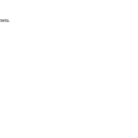
 meta.