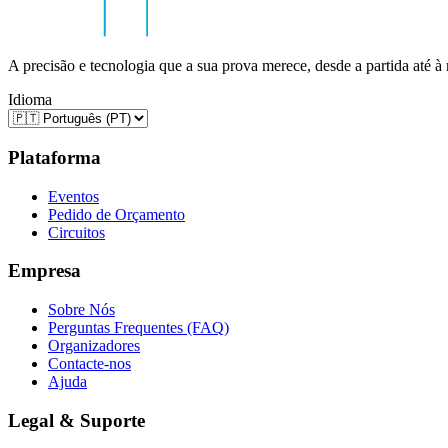
A precisão e tecnologia que a sua prova merece, desde a partida até à
Idioma
Plataforma
Eventos
Pedido de Orçamento
Circuitos
Empresa
Sobre Nós
Perguntas Frequentes (FAQ)
Organizadores
Contacte-nos
Ajuda
Legal & Suporte