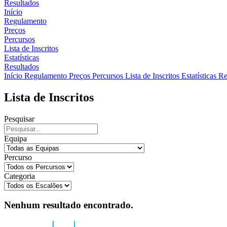
Resultados
Início
Regulamento
Preços
Percursos
Lista de Inscritos
Estatísticas
Resultados
Início
Regulamento
Preços
Percursos
Lista de Inscritos
Estatísticas
Re
Lista de Inscritos
Pesquisar
Equipa
Percurso
Categoria
Nenhum resultado encontrado.