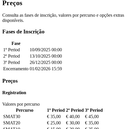
Preços
Consulta as fases de inscrição, valores por percurso e opções extras
disponíveis.
Fases de Inscrição
Fase
1º Period
10/09/2025
00:00
2º Period
13/10/2025
00:00
3º Period
26/12/2025
00:00
Encerramento
01/02/2026
15:59
Preços
Registration
Valores por percurso
Percurso
1º Period
2º Period
3º Period
SMAT30
€ 35,00
€ 40,00
€ 45,00
SMAT20
€ 25,00
€ 30,00
€ 35,00