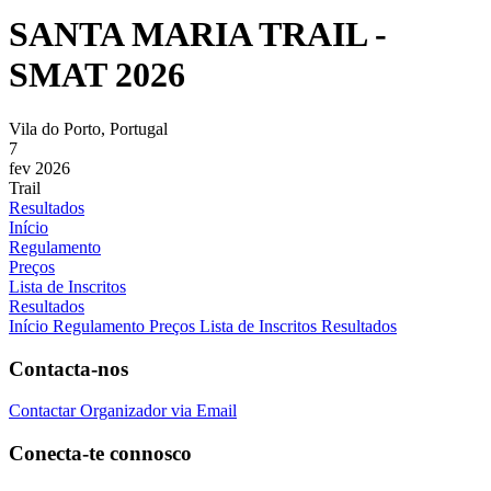
SANTA MARIA TRAIL -
SMAT 2026
Vila do Porto, Portugal
7
fev 2026
Trail
Resultados
Início
Regulamento
Preços
Lista de Inscritos
Resultados
Início
Regulamento
Preços
Lista de Inscritos
Resultados
Contacta-nos
Contactar Organizador via Email
Conecta-te connosco