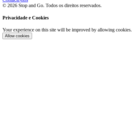
© 2026 Stop and Go. Todos os direitos reservados.
Privacidade e Cookies
Your experience on this site will be improved by allowing cookies.
Allow cookies