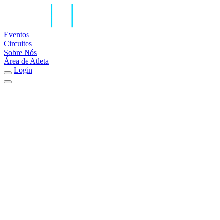
Eventos
Circuitos
Sobre Nós
Área de Atleta
Login