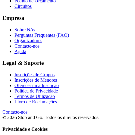
Pedido de Orçamento
Circuitos
Empresa
Sobre Nós
Perguntas Frequentes (FAQ)
Organizadores
Contacte-nos
Ajuda
Legal & Suporte
Inscrições de Grupos
Inscrições de Menores
Oferecer uma Inscrição
Política de Privacidade
Termos de Utilização
Livro de Reclamações
Contacte-nos
© 2026 Stop and Go. Todos os direitos reservados.
Privacidade e Cookies