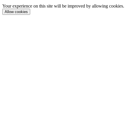
Your experience on this site will be improved by allowing cookies.
Allow cookies