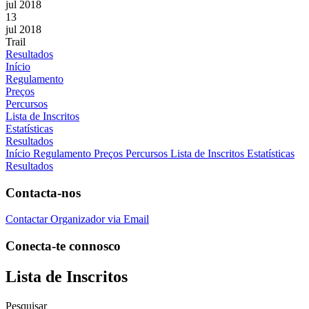
jul 2018
13
jul 2018
Trail
Resultados
Início
Regulamento
Preços
Percursos
Lista de Inscritos
Estatísticas
Resultados
Início
Regulamento
Preços
Percursos
Lista de Inscritos
Estatísticas
Resultados
Contacta-nos
Contactar Organizador via Email
Conecta-te connosco
Lista de Inscritos
Pesquisar