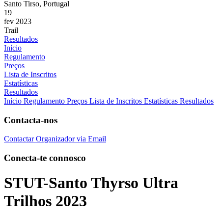
Santo Tirso, Portugal
19
fev 2023
Trail
Resultados
Início
Regulamento
Preços
Lista de Inscritos
Estatísticas
Resultados
Início
Regulamento
Preços
Lista de Inscritos
Estatísticas
Resultados
Contacta-nos
Contactar Organizador via Email
Conecta-te connosco
STUT-Santo Thyrso Ultra
Trilhos 2023