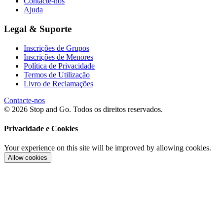
Contacte-nos
Ajuda
Legal & Suporte
Inscrições de Grupos
Inscrições de Menores
Política de Privacidade
Termos de Utilização
Livro de Reclamações
Contacte-nos
© 2026 Stop and Go. Todos os direitos reservados.
Privacidade e Cookies
Your experience on this site will be improved by allowing cookies.
Allow cookies