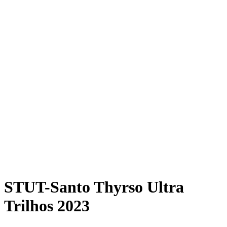
STUT-Santo Thyrso Ultra
Trilhos 2023