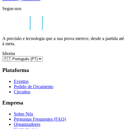
Segue-nos
A precisão e tecnologia que a sua prova merece, desde a partida até
à meta.
Idioma
Plataforma
Eventos
Pedido de Orçamento
Circuitos
Empresa
Sobre Nós
Perguntas Frequentes (FAQ)
Organizadores