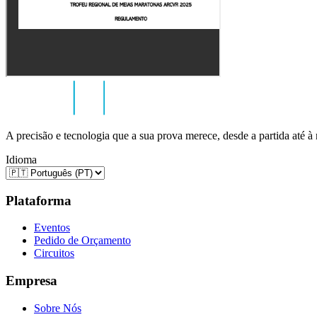
A precisão e tecnologia que a sua prova merece, desde a partida até à
Idioma
Plataforma
Eventos
Pedido de Orçamento
Circuitos
Empresa
Sobre Nós