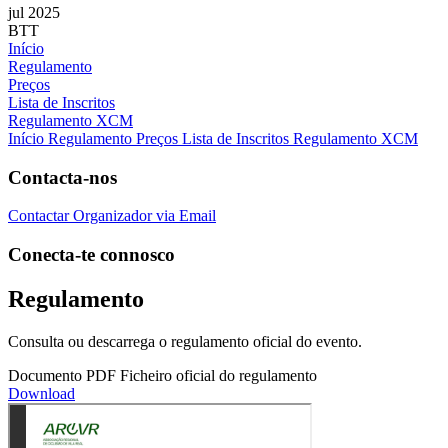
jul 2025
BTT
Início
Regulamento
Preços
Lista de Inscritos
Regulamento XCM
Início
Regulamento
Preços
Lista de Inscritos
Regulamento XCM
Contacta-nos
Contactar Organizador via Email
Conecta-te connosco
Regulamento
Consulta ou descarrega o regulamento oficial do evento.
Documento PDF
Ficheiro oficial do regulamento
Download