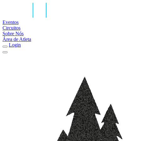
Eventos
Circuitos
Sobre Nós
Área de Atleta
Login