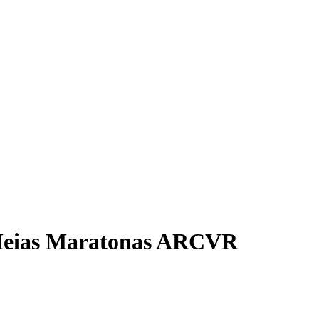
 Meias Maratonas ARCVR