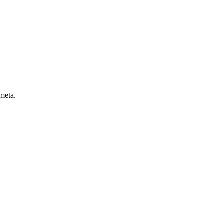
 meta.