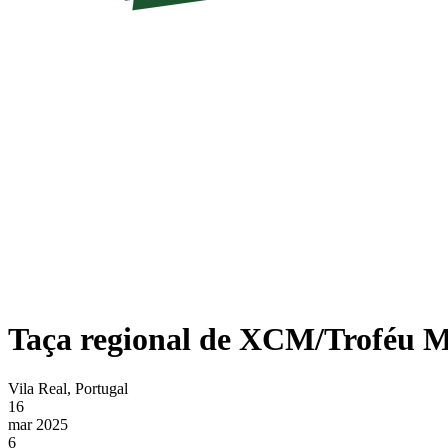
Taça regional de XCM/Troféu
Vila Real, Portugal
16
mar 2025
6