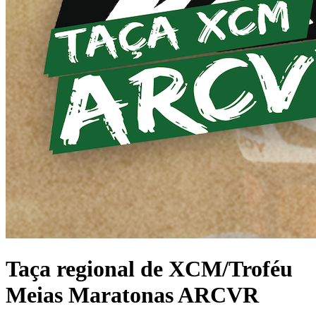
Taça regional de XCM/Troféu
Meias Maratonas ARCVR