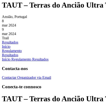
TAUT – Terras do Ancião Ultra 
Ansião, Portugal
8
mar 2024
9
mar 2024
Trail
Resultados
Início
Regulamento
Resultados
Início
Regulamento
Resultados
Contacta-nos
Contactar Organizador via Email
Conecta-te connosco
TAUT – Terras do Ancião Ultra 