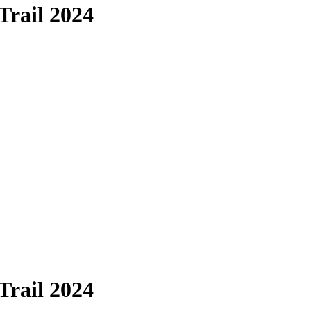
Trail 2024
Trail 2024