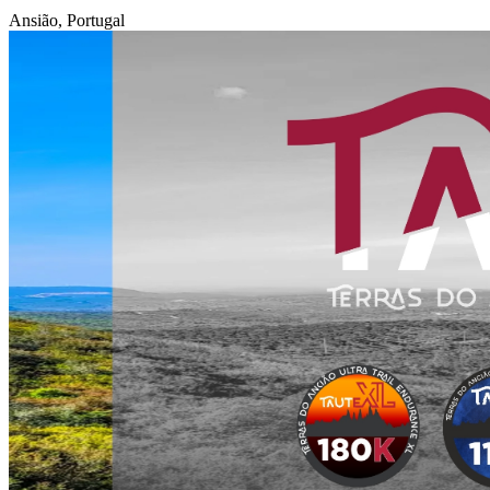
Ansião, Portugal