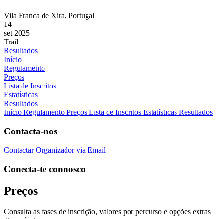
Vila Franca de Xira, Portugal
14
set 2025
Trail
Resultados
Início
Regulamento
Preços
Lista de Inscritos
Estatísticas
Resultados
Início
Regulamento
Preços
Lista de Inscritos
Estatísticas
Resultados
Contacta-nos
Contactar Organizador via Email
Conecta-te connosco
Preços
Consulta as fases de inscrição, valores por percurso e opções extras