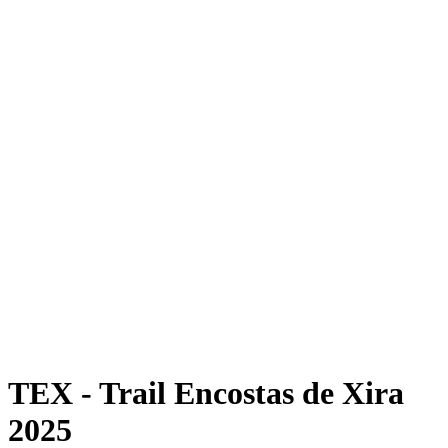
TEX - Trail Encostas de Xira
2025