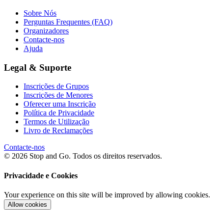
Sobre Nós
Perguntas Frequentes (FAQ)
Organizadores
Contacte-nos
Ajuda
Legal & Suporte
Inscrições de Grupos
Inscrições de Menores
Oferecer uma Inscrição
Política de Privacidade
Termos de Utilização
Livro de Reclamações
Contacte-nos
© 2026 Stop and Go. Todos os direitos reservados.
Privacidade e Cookies
Your experience on this site will be improved by allowing cookies.
Allow cookies