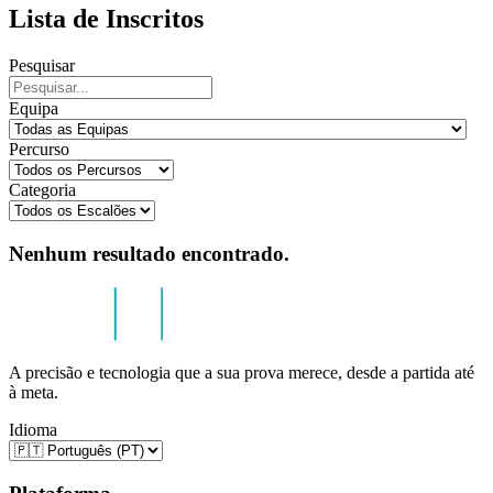
Lista de Inscritos
Pesquisar
Equipa
Percurso
Categoria
Nenhum resultado encontrado.
A precisão e tecnologia que a sua prova merece, desde a partida até
à meta.
Idioma