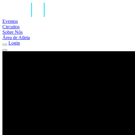
Eventos
Circuitos
Sobre Nós
Área de Atleta
Login