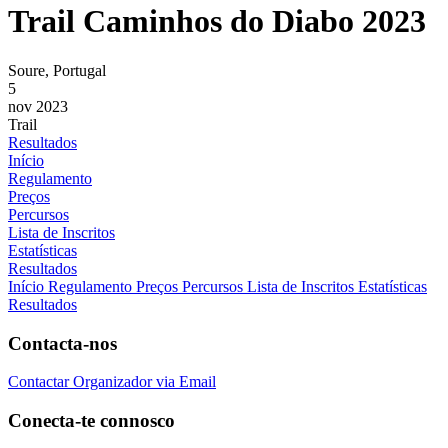
Trail Caminhos do Diabo 2023
Soure, Portugal
5
nov 2023
Trail
Resultados
Início
Regulamento
Preços
Percursos
Lista de Inscritos
Estatísticas
Resultados
Início
Regulamento
Preços
Percursos
Lista de Inscritos
Estatísticas
Resultados
Contacta-nos
Contactar Organizador via Email
Conecta-te connosco