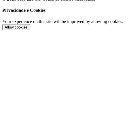
Privacidade e Cookies
Your experience on this site will be improved by allowing cookies.
Allow cookies