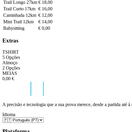
Trail Longo 27km
€ 18,00
Trail Curto 17km
€ 16,00
Caminhada 12km
€ 12,00
Mini Trail 12km
€ 14,00
Babysitting
€ 0,00
Extras
TSHIRT
5 Opções
Almoço
2 Opções
MEIAS
0,00 €
A precisão e tecnologia que a sua prova merece, desde a partida até à
Idioma
Plataforma