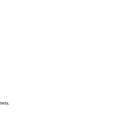
 meta.