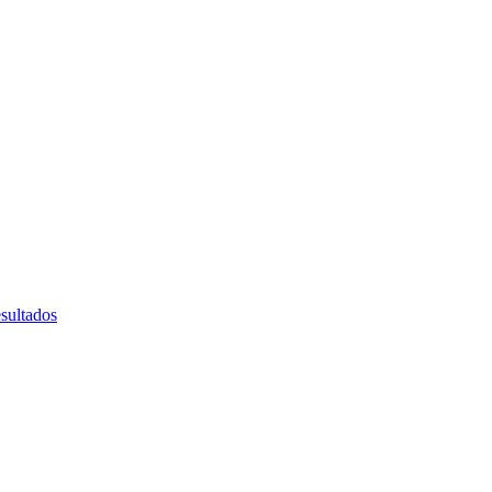
sultados