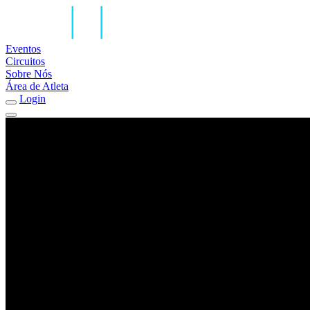
Eventos
Circuitos
Sobre Nós
Área de Atleta
Login