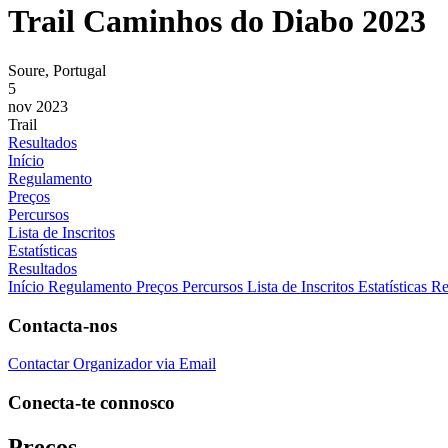
Trail Caminhos do Diabo 2023
Soure, Portugal
5
nov 2023
Trail
Resultados
Início
Regulamento
Preços
Percursos
Lista de Inscritos
Estatísticas
Resultados
Início
Regulamento
Preços
Percursos
Lista de Inscritos
Estatísticas
Re
Contacta-nos
Contactar Organizador via Email
Conecta-te connosco
Preços