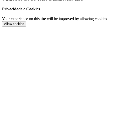
Privacidade e Cookies
Your experience on this site will be improved by allowing cookies.
Allow cookies