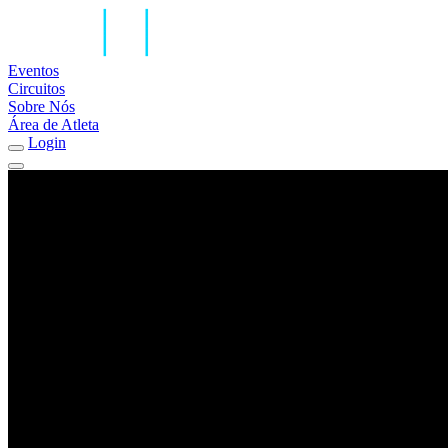
Eventos
Circuitos
Sobre Nós
Área de Atleta
Login