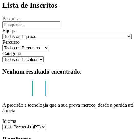
Lista de Inscritos
Pesquisar
Equipa
Percurso
Categoria
Nenhum resultado encontrado.
A precisão e tecnologia que a sua prova merece, desde a partida até
à meta.
Idioma