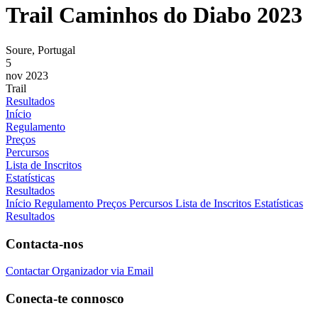
Trail Caminhos do Diabo 2023
Soure, Portugal
5
nov 2023
Trail
Resultados
Início
Regulamento
Preços
Percursos
Lista de Inscritos
Estatísticas
Resultados
Início
Regulamento
Preços
Percursos
Lista de Inscritos
Estatísticas
Resultados
Contacta-nos
Contactar Organizador via Email
Conecta-te connosco