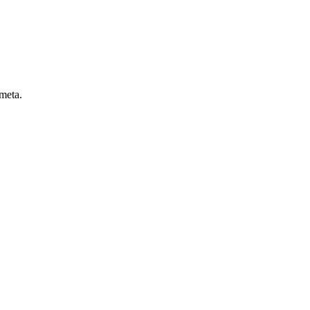
 meta.