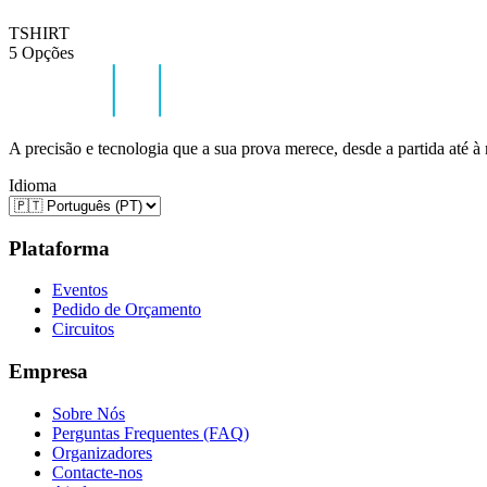
TSHIRT
5 Opções
A precisão e tecnologia que a sua prova merece, desde a partida até à
Idioma
Plataforma
Eventos
Pedido de Orçamento
Circuitos
Empresa
Sobre Nós
Perguntas Frequentes (FAQ)
Organizadores
Contacte-nos