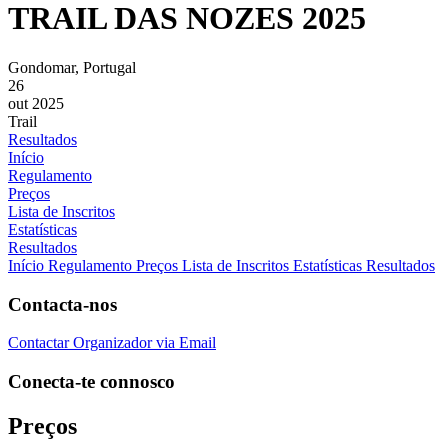
TRAIL DAS NOZES 2025
Gondomar, Portugal
26
out 2025
Trail
Resultados
Início
Regulamento
Preços
Lista de Inscritos
Estatísticas
Resultados
Início
Regulamento
Preços
Lista de Inscritos
Estatísticas
Resultados
Contacta-nos
Contactar Organizador via Email
Conecta-te connosco
Preços