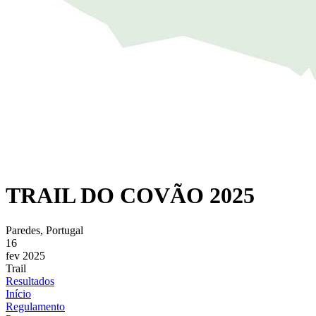
TRAIL DO COVÃO 2025
Paredes, Portugal
16
fev 2025
Trail
Resultados
Início
Regulamento