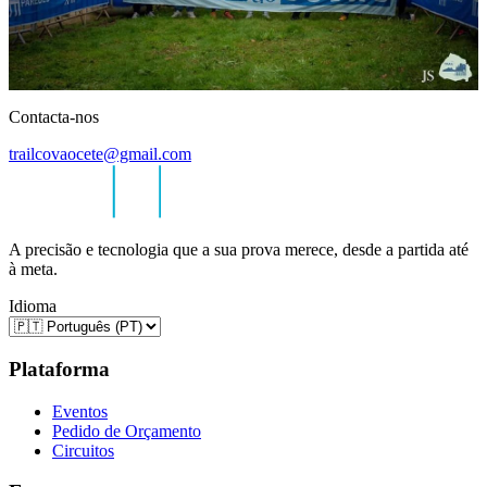
Contacta-nos
trailcovaocete@gmail.com
A precisão e tecnologia que a sua prova merece, desde a partida até
à meta.
Idioma
Plataforma
Eventos
Pedido de Orçamento
Circuitos