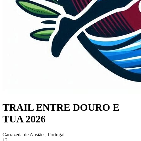
TRAIL ENTRE DOURO E
TUA 2026
Carrazeda de Ansiães, Portugal
13