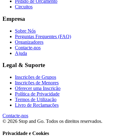
Pedido de Orçamento
Circuitos
Empresa
Sobre Nós
Perguntas Frequentes (FAQ)
Organizadores
Contacte-nos
Ajuda
Legal & Suporte
Inscrições de Grupos
Inscrições de Menores
Oferecer uma Inscrição
Política de Privacidade
Termos de Utilização
Livro de Reclamações
Contacte-nos
© 2026 Stop and Go. Todos os direitos reservados.
Privacidade e Cookies