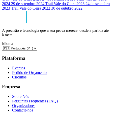
2024
29 de setembro 2024
Trail Vale do Ceira 2023
24 de setembro
2023
Trail Vale do Ceira 2022
30 de outubro 2022
A precisão e tecnologia que a sua prova merece, desde a partida até
à meta.
Idioma
Plataforma
Eventos
Pedido de Orçamento
Circuitos
Empresa
Sobre Nós
Perguntas Frequentes (FAQ)
Organizadores
Contacte-nos