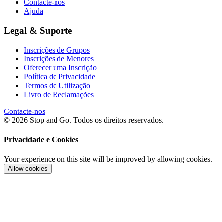
Contacte-nos
Ajuda
Legal & Suporte
Inscrições de Grupos
Inscrições de Menores
Oferecer uma Inscrição
Política de Privacidade
Termos de Utilização
Livro de Reclamações
Contacte-nos
© 2026 Stop and Go. Todos os direitos reservados.
Privacidade e Cookies
Your experience on this site will be improved by allowing cookies.
Allow cookies