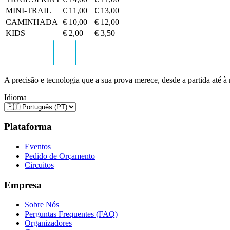
MINI-TRAIL
€ 11,00
€ 13,00
CAMINHADA
€ 10,00
€ 12,00
KIDS
€ 2,00
€ 3,50
A precisão e tecnologia que a sua prova merece, desde a partida até à
Idioma
Plataforma
Eventos
Pedido de Orçamento
Circuitos
Empresa
Sobre Nós
Perguntas Frequentes (FAQ)
Organizadores