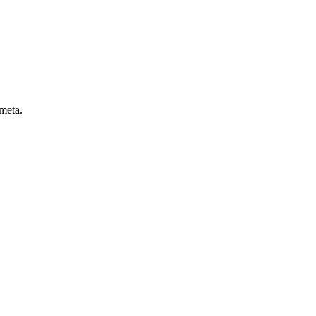
 meta.