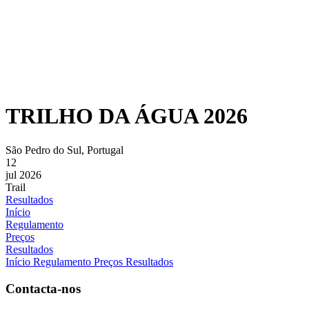
TRILHO DA ÁGUA 2026
São Pedro do Sul, Portugal
12
jul 2026
Trail
Resultados
Início
Regulamento
Preços
Resultados
Início
Regulamento
Preços
Resultados
Contacta-nos