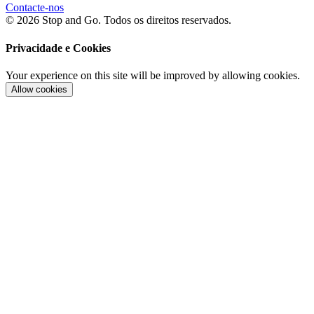
Contacte-nos
© 2026 Stop and Go. Todos os direitos reservados.
Privacidade e Cookies
Your experience on this site will be improved by allowing cookies.
Allow cookies