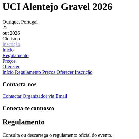
UCI Alentejo Gravel 2026
Ourique, Portugal
25
out 2026
Ciclismo
Inscrição
Início
Regulamento
Preços
Oferecer
Início
Regulamento
Preços
Oferecer Inscrição
Contacta-nos
Contactar Organizador via Email
Conecta-te connosco
Regulamento
Consulta ou descarrega o regulamento oficial do evento.