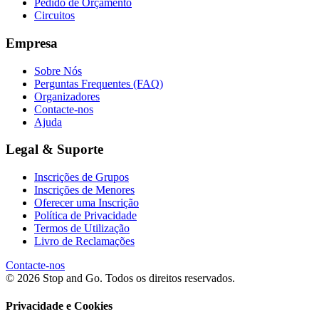
Pedido de Orçamento
Circuitos
Empresa
Sobre Nós
Perguntas Frequentes (FAQ)
Organizadores
Contacte-nos
Ajuda
Legal & Suporte
Inscrições de Grupos
Inscrições de Menores
Oferecer uma Inscrição
Política de Privacidade
Termos de Utilização
Livro de Reclamações
Contacte-nos
© 2026 Stop and Go. Todos os direitos reservados.
Privacidade e Cookies