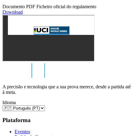
Documento PDF
Ficheiro oficial do regulamento
Download
A precisão e tecnologia que a sua prova merece, desde a partida até
à meta.
Idioma
Plataforma
Eventos