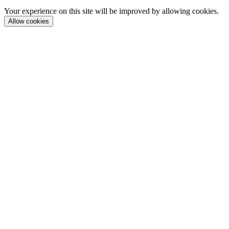
Your experience on this site will be improved by allowing cookies.
Allow cookies