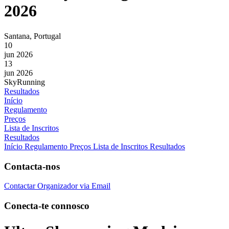
2026
Santana, Portugal
10
jun 2026
13
jun 2026
SkyRunning
Resultados
Início
Regulamento
Preços
Lista de Inscritos
Resultados
Início
Regulamento
Preços
Lista de Inscritos
Resultados
Contacta-nos
Contactar Organizador via Email
Conecta-te connosco