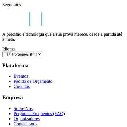
Segue-nos
A precisão e tecnologia que a sua prova merece, desde a partida até
à meta.
Idioma
Plataforma
Eventos
Pedido de Orçamento
Circuitos
Empresa
Sobre Nós
Perguntas Frequentes (FAQ)
Organizadores
Contacte-nos