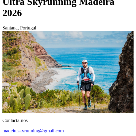
Ultra Skyrunning Madeira
2026
Santana, Portugal
Contacta-nos
madeiraskyrunning@gmail.com