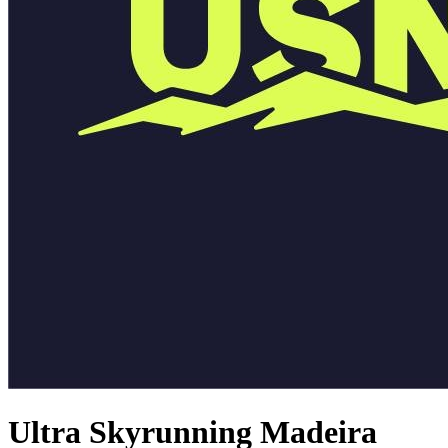
Ultra Skyrunning Madeira