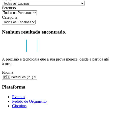
Percurso
Categoria
Nenhum resultado encontrado.
A precisão e tecnologia que a sua prova merece, desde a partida até
à meta.
Idioma
Plataforma
Eventos
Pedido de Orçamento
Circuitos