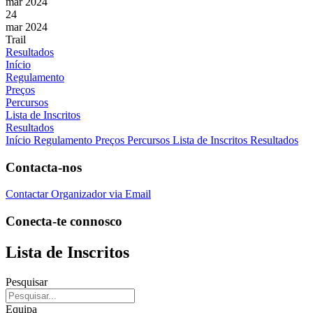
mar 2024
24
mar 2024
Trail
Resultados
Início
Regulamento
Preços
Percursos
Lista de Inscritos
Resultados
Início
Regulamento
Preços
Percursos
Lista de Inscritos
Resultados
Contacta-nos
Contactar Organizador via Email
Conecta-te connosco
Lista de Inscritos
Pesquisar
Equipa