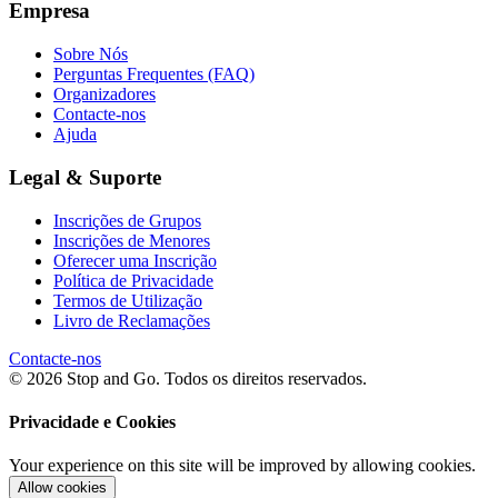
Empresa
Sobre Nós
Perguntas Frequentes (FAQ)
Organizadores
Contacte-nos
Ajuda
Legal & Suporte
Inscrições de Grupos
Inscrições de Menores
Oferecer uma Inscrição
Política de Privacidade
Termos de Utilização
Livro de Reclamações
Contacte-nos
© 2026 Stop and Go. Todos os direitos reservados.
Privacidade e Cookies
Your experience on this site will be improved by allowing cookies.
Allow cookies