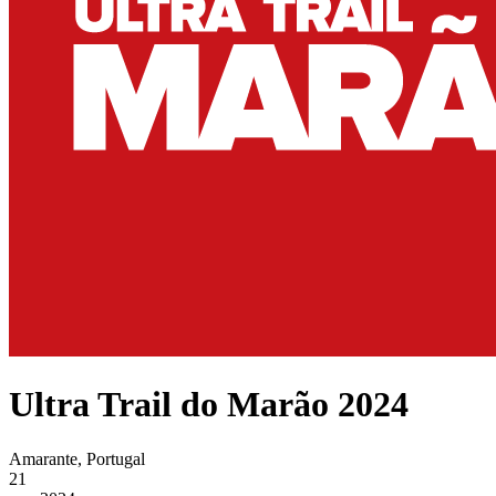
Ultra Trail do Marão 2024
Amarante, Portugal
21