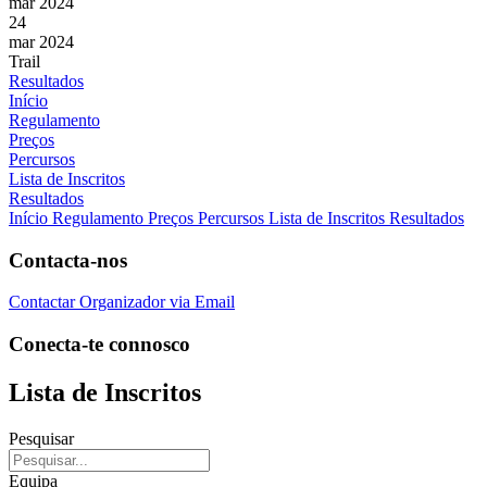
mar 2024
24
mar 2024
Trail
Resultados
Início
Regulamento
Preços
Percursos
Lista de Inscritos
Resultados
Início
Regulamento
Preços
Percursos
Lista de Inscritos
Resultados
Contacta-nos
Contactar Organizador via Email
Conecta-te connosco
Lista de Inscritos
Pesquisar
Equipa