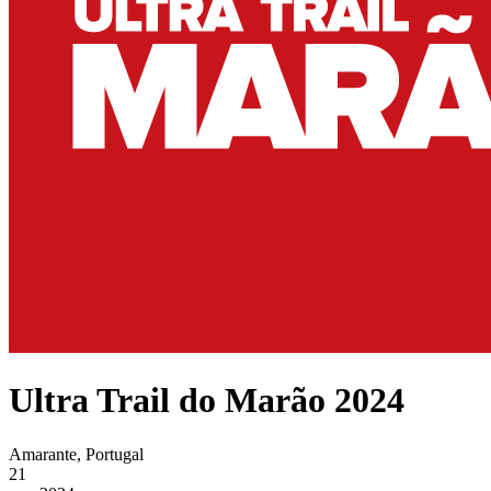
Ultra Trail do Marão 2024
Amarante, Portugal
21