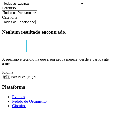
Percurso
Categoria
Nenhum resultado encontrado.
A precisão e tecnologia que a sua prova merece, desde a partida até
à meta.
Idioma
Plataforma
Eventos
Pedido de Orçamento
Circuitos