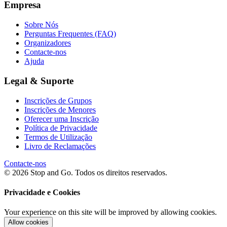
Empresa
Sobre Nós
Perguntas Frequentes (FAQ)
Organizadores
Contacte-nos
Ajuda
Legal & Suporte
Inscrições de Grupos
Inscrições de Menores
Oferecer uma Inscrição
Política de Privacidade
Termos de Utilização
Livro de Reclamações
Contacte-nos
© 2026 Stop and Go. Todos os direitos reservados.
Privacidade e Cookies
Your experience on this site will be improved by allowing cookies.
Allow cookies