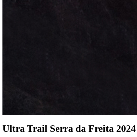
Ultra Trail Serra da Freita 2024