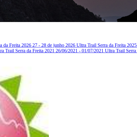
ra da Freita 2026
27 - 28 de junho 2026
Ultra Trail Serra da Freita 202
ra Trail Serra da Freita 2021
26/06/2021 - 01/07/2021
Ultra Trail Serr