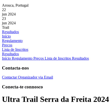
Arouca, Portugal
22
jun 2024
23
jun 2024
Trail
Resultados
Início
Regulamento
Preços
Lista de Inscritos
Resultados
Início
Regulamento
Preços
Lista de Inscritos
Resultados
Contacta-nos
Contactar Organizador via Email
Conecta-te connosco
Ultra Trail Serra da Freita 2024