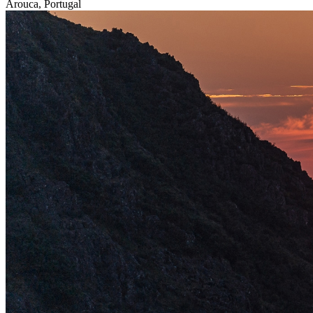
Arouca, Portugal