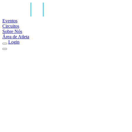
Eventos
Circuitos
Sobre Nós
Área de Atleta
Login