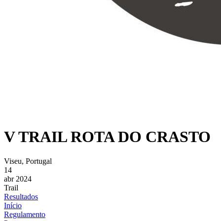
V TRAIL ROTA DO CRASTO
Viseu, Portugal
14
abr 2024
Trail
Resultados
Início
Regulamento