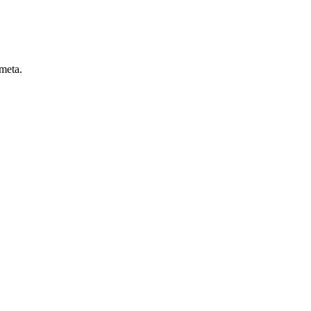
 meta.