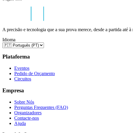
A precisão e tecnologia que a sua prova merece, desde a partida até à
Idioma
Plataforma
Eventos
Pedido de Orçamento
Circuitos
Empresa
Sobre Nós
Perguntas Frequentes (FAQ)
Organizadores
Contacte-nos
Ajuda