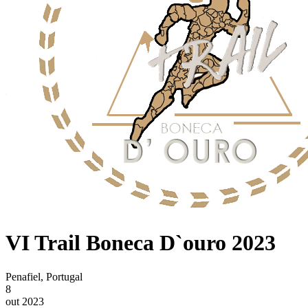
VI Trail Boneca D`ouro 2023
Penafiel, Portugal
8
out 2023