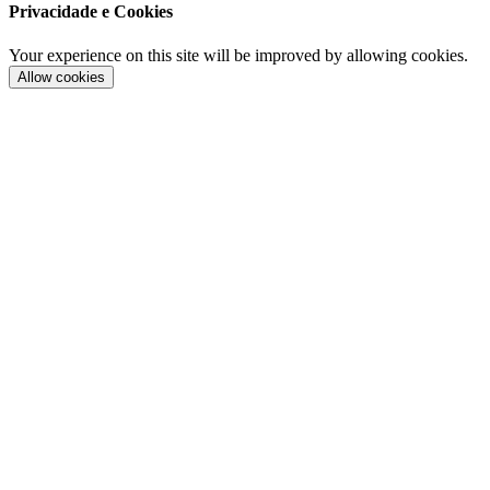
Privacidade e Cookies
Your experience on this site will be improved by allowing cookies.
Allow cookies