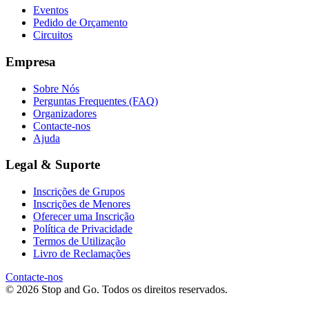
Eventos
Pedido de Orçamento
Circuitos
Empresa
Sobre Nós
Perguntas Frequentes (FAQ)
Organizadores
Contacte-nos
Ajuda
Legal & Suporte
Inscrições de Grupos
Inscrições de Menores
Oferecer uma Inscrição
Política de Privacidade
Termos de Utilização
Livro de Reclamações
Contacte-nos
© 2026 Stop and Go. Todos os direitos reservados.