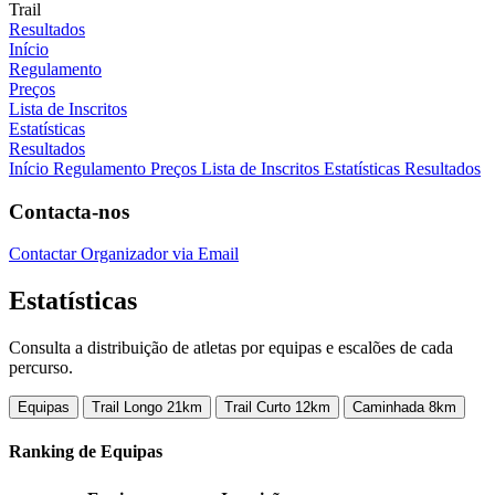
Trail
Resultados
Início
Regulamento
Preços
Lista de Inscritos
Estatísticas
Resultados
Início
Regulamento
Preços
Lista de Inscritos
Estatísticas
Resultados
Contacta-nos
Contactar Organizador via Email
Estatísticas
Consulta a distribuição de atletas por equipas e escalões de cada
percurso.
Equipas
Trail Longo 21km
Trail Curto 12km
Caminhada 8km
Ranking de Equipas