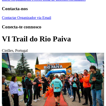
Contacta-nos
Contactar Organizador via Email
Conecta-te connosco
VI Trail do Rio Paiva
Cinfães, Portugal