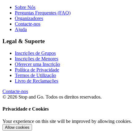
Sobre Nós
Perguntas Frequentes (FAQ)
Organizadores
Contacte-nos
Ajuda
Legal & Suporte
Inscrições de Grupos
Inscrições de Menores
Oferecer uma Inscrição
Política de Privacidade
Termos de Utilização
Livro de Reclamações
Contacte-nos
© 2026 Stop and Go. Todos os direitos reservados.
Privacidade e Cookies
Your experience on this site will be improved by allowing cookies.
Allow cookies