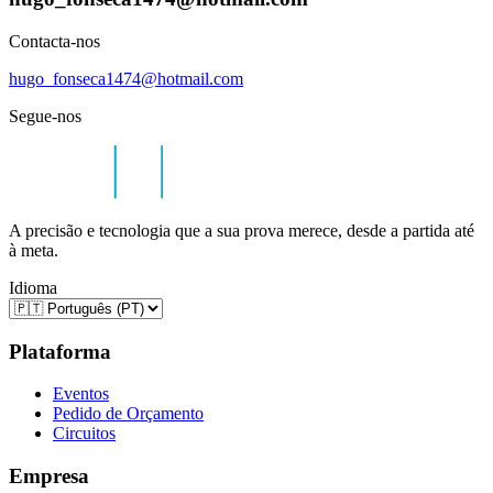
Contacta-nos
hugo_fonseca1474@hotmail.com
Segue-nos
A precisão e tecnologia que a sua prova merece, desde a partida até
à meta.
Idioma
Plataforma
Eventos
Pedido de Orçamento
Circuitos
Empresa