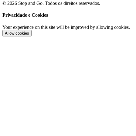
© 2026 Stop and Go. Todos os direitos reservados.
Privacidade e Cookies
Your experience on this site will be improved by allowing cookies.
Allow cookies