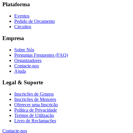
Plataforma
Eventos
Pedido de Orçamento
Circuitos
Empresa
Sobre Nós
Perguntas Frequentes (FAQ)
Organizadores
Contacte-nos
Ajuda
Legal & Suporte
Inscrições de Grupos
Inscrições de Menores
Oferecer uma Inscrição
Política de Privacidade
Termos de Utilização
Livro de Reclamações
Contacte-nos