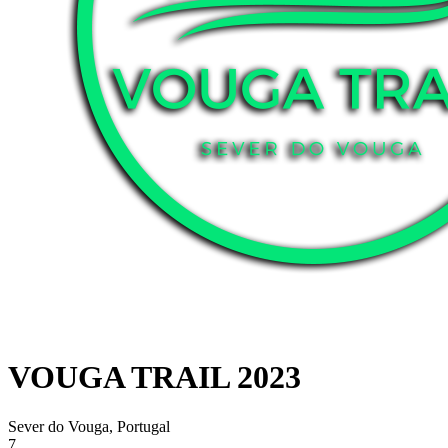
VOUGA TRAIL 2023
Sever do Vouga, Portugal
7