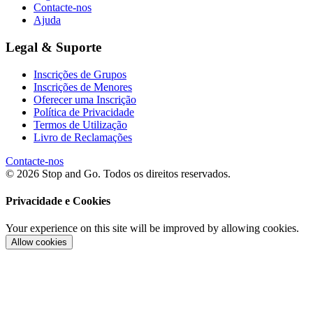
Contacte-nos
Ajuda
Legal & Suporte
Inscrições de Grupos
Inscrições de Menores
Oferecer uma Inscrição
Política de Privacidade
Termos de Utilização
Livro de Reclamações
Contacte-nos
© 2026 Stop and Go. Todos os direitos reservados.
Privacidade e Cookies
Your experience on this site will be improved by allowing cookies.
Allow cookies