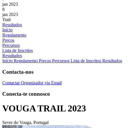
jan 2023
8
jan 2023
Trail
Resultados
Início
Regulamento
Preços
Percursos
Lista de Inscritos
Resultados
Início
Regulamento
Preços
Percursos
Lista de Inscritos
Resultados
Contacta-nos
Contactar Organizador via Email
Conecta-te connosco
VOUGA TRAIL 2023
Sever do Vouga, Portugal