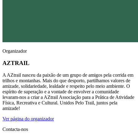
Organizador
AZTRAIL
A AZtrail nasceu da paixão de um grupo de amigos pela corrida em
trilhos e montanhas. Mais do que desporto, partilhamos valores de
amizade, solidariedade, lealdade e respeito pelo meio ambiente. O
espírito de superação e a vontade de envolver a comunidade
levaram-nos a criar a AZtrail Associação para a Prática de Atividade
Física, Recreativa e Cultural. Unidos Pelo Trail, juntos pela
amizade!
Ver página do organizador
Contacta-nos