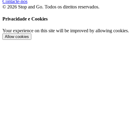
Contacte-nos
© 2026 Stop and Go. Todos os direitos reservados.
Privacidade e Cookies
Your experience on this site will be improved by allowing cookies.
Allow cookies