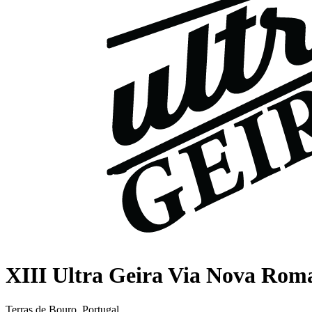
XIII Ultra Geira Via Nova Rom
Terras de Bouro, Portugal