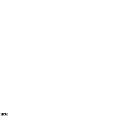
 meta.