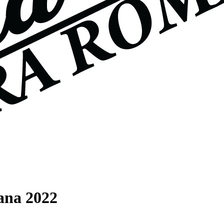
ana 2022