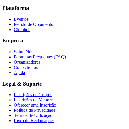
Plataforma
Eventos
Pedido de Orçamento
Circuitos
Empresa
Sobre Nós
Perguntas Frequentes (FAQ)
Organizadores
Contacte-nos
Ajuda
Legal & Suporte
Inscrições de Grupos
Inscrições de Menores
Oferecer uma Inscrição
Política de Privacidade
Termos de Utilização
Livro de Reclamações