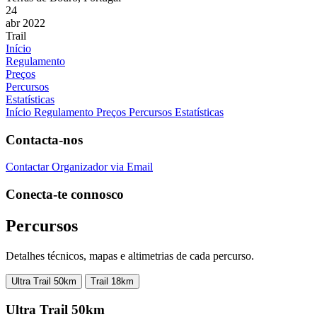
24
abr 2022
Trail
Início
Regulamento
Preços
Percursos
Estatísticas
Início
Regulamento
Preços
Percursos
Estatísticas
Contacta-nos
Contactar Organizador via Email
Conecta-te connosco
Percursos
Detalhes técnicos, mapas e altimetrias de cada percurso.
Ultra Trail 50km
Trail 18km
Ultra Trail 50km