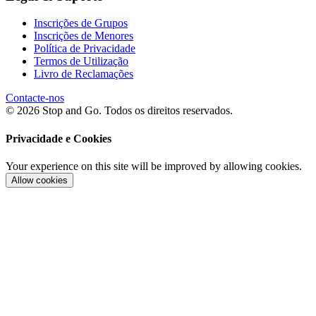
Inscrições de Grupos
Inscrições de Menores
Política de Privacidade
Termos de Utilização
Livro de Reclamações
Contacte-nos
© 2026 Stop and Go. Todos os direitos reservados.
Privacidade e Cookies
Your experience on this site will be improved by allowing cookies.
Allow cookies