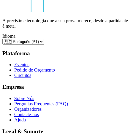
A precisão e tecnologia que a sua prova merece, desde a partida até
à meta.
Idioma
Plataforma
Eventos
Pedido de Orçamento
Circuitos
Empresa
Sobre Nós
Perguntas Frequentes (FAQ)
Organizadores
Contacte-nos
Ajuda
Legal & Suporte