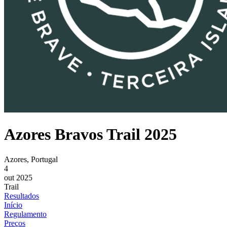
Azores Bravos Trail 2025
Azores, Portugal
4
out 2025
Trail
Resultados
Início
Regulamento
Preços