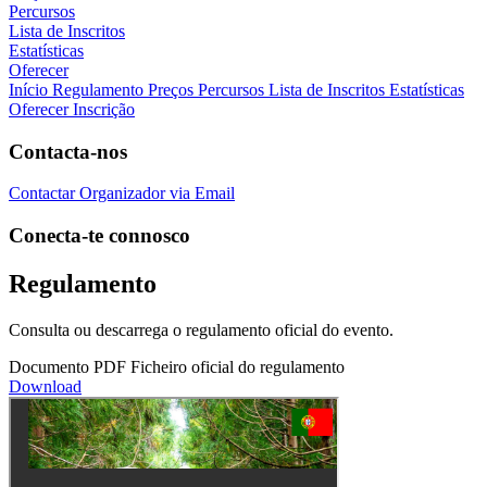
Percursos
Lista de Inscritos
Estatísticas
Oferecer
Início
Regulamento
Preços
Percursos
Lista de Inscritos
Estatísticas
Oferecer Inscrição
Contacta-nos
Contactar Organizador via Email
Conecta-te connosco
Regulamento
Consulta ou descarrega o regulamento oficial do evento.
Documento PDF
Ficheiro oficial do regulamento
Download