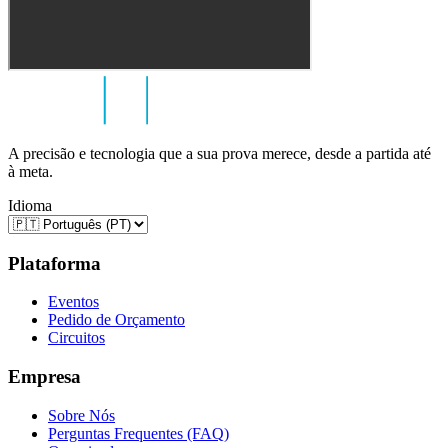
A precisão e tecnologia que a sua prova merece, desde a partida até
à meta.
Idioma
Plataforma
Eventos
Pedido de Orçamento
Circuitos
Empresa
Sobre Nós
Perguntas Frequentes (FAQ)