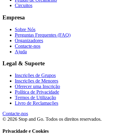
Circuitos
Empresa
Sobre Nós
Perguntas Frequentes (FAQ)
Organizadores
Contacte-nos
Ajuda
Legal & Suporte
Inscrições de Grupos
Inscrições de Menores
Oferecer uma Inscrição
Política de Privacidade
Termos de Utilização
Livro de Reclamações
Contacte-nos
© 2026 Stop and Go. Todos os direitos reservados.
Privacidade e Cookies