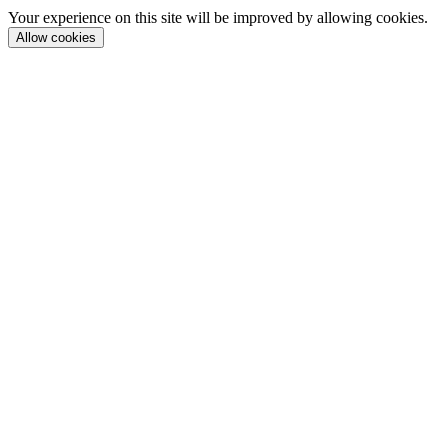
Your experience on this site will be improved by allowing cookies.
Allow cookies