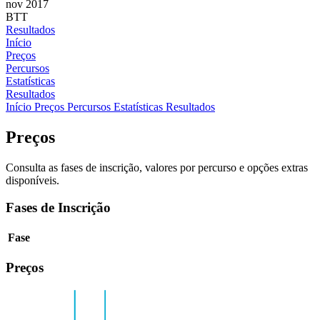
nov 2017
BTT
Resultados
Início
Preços
Percursos
Estatísticas
Resultados
Início
Preços
Percursos
Estatísticas
Resultados
Preços
Consulta as fases de inscrição, valores por percurso e opções extras
disponíveis.
Fases de Inscrição
Fase
Preços