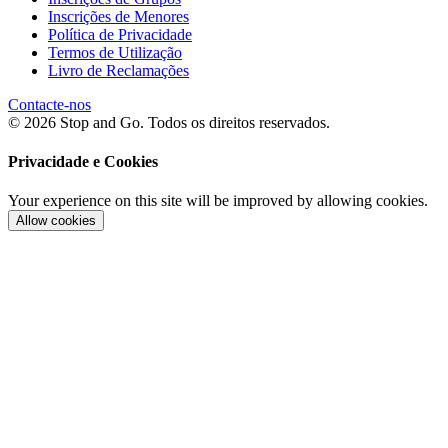
Inscrições de Menores
Política de Privacidade
Termos de Utilização
Livro de Reclamações
Contacte-nos
© 2026 Stop and Go. Todos os direitos reservados.
Privacidade e Cookies
Your experience on this site will be improved by allowing cookies.
Allow cookies