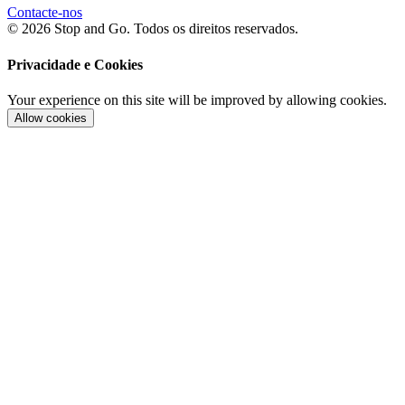
Contacte-nos
© 2026 Stop and Go. Todos os direitos reservados.
Privacidade e Cookies
Your experience on this site will be improved by allowing cookies.
Allow cookies