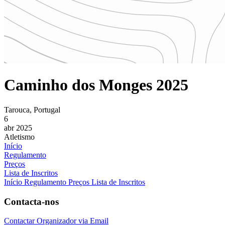
Caminho dos Monges 2025
Tarouca, Portugal
6
abr 2025
Atletismo
Início
Regulamento
Preços
Lista de Inscritos
Início
Regulamento
Preços
Lista de Inscritos
Contacta-nos
Contactar Organizador via Email