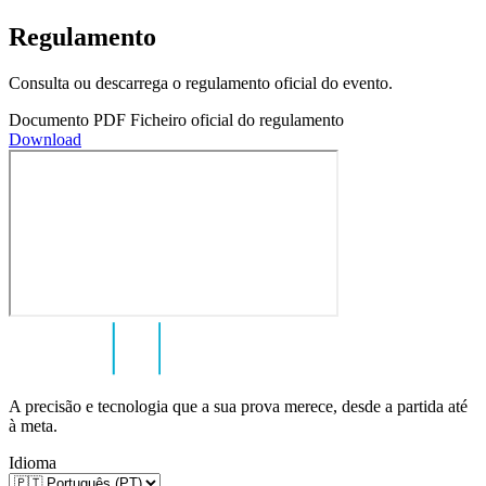
Regulamento
Consulta ou descarrega o regulamento oficial do evento.
Documento PDF
Ficheiro oficial do regulamento
Download
A precisão e tecnologia que a sua prova merece, desde a partida até
à meta.
Idioma