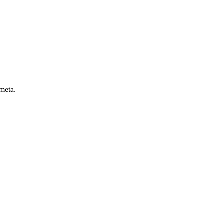
 meta.