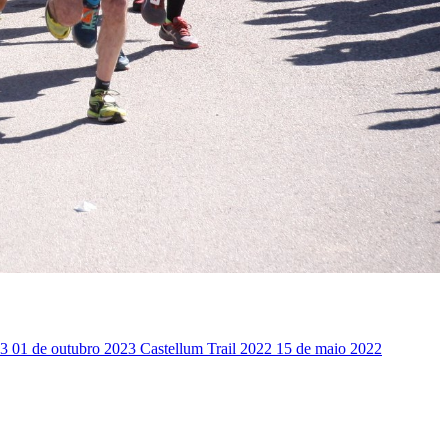
23
01 de outubro 2023
Castellum Trail 2022
15 de maio 2022