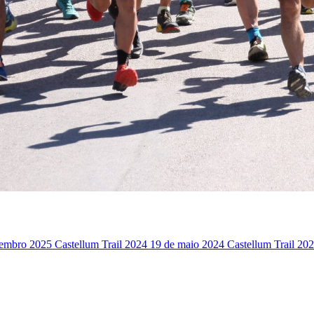
tembro 2025
Castellum Trail 2024
19 de maio 2024
Castellum Trail 20