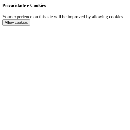
Privacidade e Cookies
Your experience on this site will be improved by allowing cookies.
Allow cookies