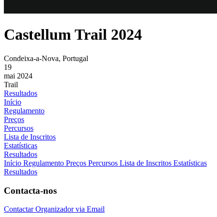
Castellum Trail 2024
Condeixa-a-Nova, Portugal
19
mai 2024
Trail
Resultados
Início
Regulamento
Preços
Percursos
Lista de Inscritos
Estatísticas
Resultados
Início
Regulamento
Preços
Percursos
Lista de Inscritos
Estatísticas
Resultados
Contacta-nos
Contactar Organizador via Email