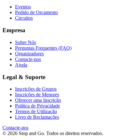
Eventos
Pedido de Orçamento
Circuitos
Empresa
Sobre Nós
Perguntas Frequentes (FAQ)
Organizadores
Contacte-nos
Ajuda
Legal & Suporte
Inscrições de Grupos
Inscrições de Menores
Oferecer uma Inscrição
Política de Privacidade
Termos de Utilização
Livro de Reclamações
Contacte-nos
© 2026 Stop and Go. Todos os direitos reservados.