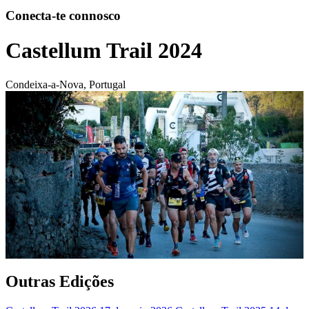
Conecta-te connosco
Castellum Trail 2024
Condeixa-a-Nova, Portugal
Outras Edições