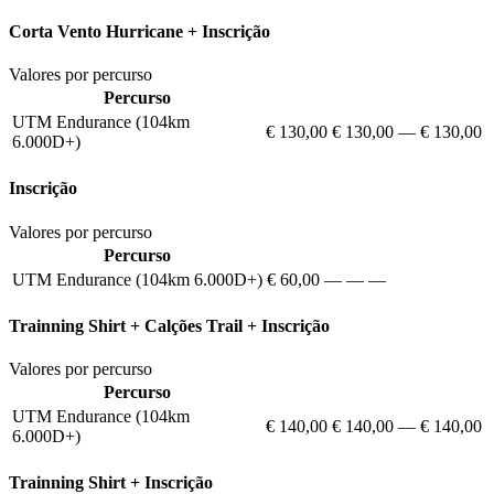
Corta Vento Hurricane + Inscrição
Valores por percurso
Percurso
UTM Endurance (104km
€ 130,00
€ 130,00
—
€ 130,00
6.000D+)
Inscrição
Valores por percurso
Percurso
UTM Endurance (104km 6.000D+)
€ 60,00
—
—
—
Trainning Shirt + Calções Trail + Inscrição
Valores por percurso
Percurso
UTM Endurance (104km
€ 140,00
€ 140,00
—
€ 140,00
6.000D+)
Trainning Shirt + Inscrição