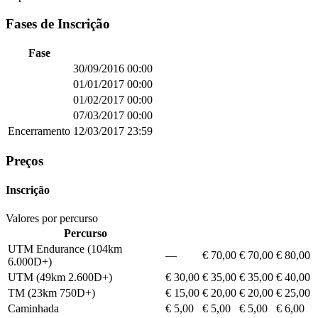
Fases de Inscrição
Fase
30/09/2016
00:00
01/01/2017
00:00
01/02/2017
00:00
07/03/2017
00:00
Encerramento
12/03/2017
23:59
Preços
Inscrição
Valores por percurso
Percurso
UTM Endurance (104km
—
€ 70,00
€ 70,00
€ 80,00
6.000D+)
UTM (49km 2.600D+)
€ 30,00
€ 35,00
€ 35,00
€ 40,00
TM (23km 750D+)
€ 15,00
€ 20,00
€ 20,00
€ 25,00
Caminhada
€ 5,00
€ 5,00
€ 5,00
€ 6,00