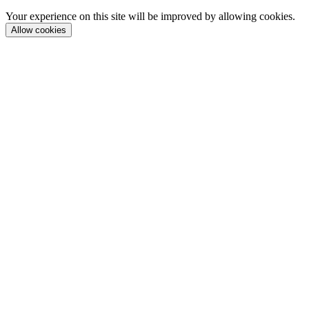
Your experience on this site will be improved by allowing cookies.
Allow cookies