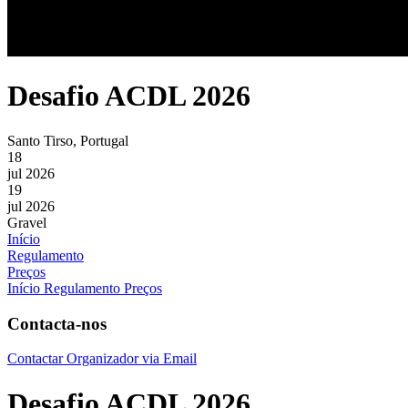
Desafio ACDL 2026
Santo Tirso, Portugal
18
jul 2026
19
jul 2026
Gravel
Início
Regulamento
Preços
Início
Regulamento
Preços
Contacta-nos
Contactar Organizador via Email
Desafio ACDL 2026