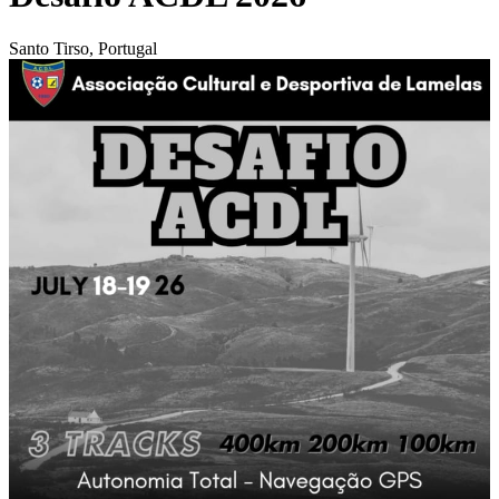
Santo Tirso, Portugal