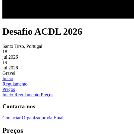
Desafio ACDL 2026
Santo Tirso, Portugal
18
jul 2026
19
jul 2026
Gravel
Início
Regulamento
Preços
Início
Regulamento
Preços
Contacta-nos
Contactar Organizador via Email
Preços