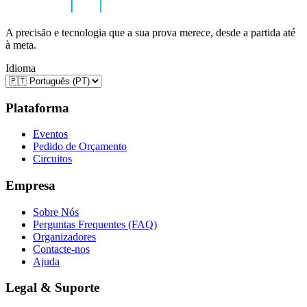
A precisão e tecnologia que a sua prova merece, desde a partida até
à meta.
Idioma
Plataforma
Eventos
Pedido de Orçamento
Circuitos
Empresa
Sobre Nós
Perguntas Frequentes (FAQ)
Organizadores
Contacte-nos
Ajuda
Legal & Suporte