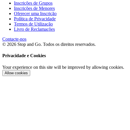
Inscrições de Grupos
Inscrições de Menores
Oferecer uma Inscrição
Política de Privacidade
Termos de Utilização
Livro de Reclamações
Contacte-nos
© 2026 Stop and Go. Todos os direitos reservados.
Privacidade e Cookies
Your experience on this site will be improved by allowing cookies.
Allow cookies