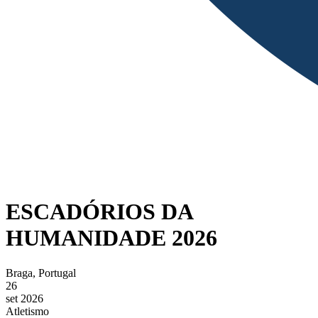
ESCADÓRIOS DA
HUMANIDADE 2026
Braga, Portugal
26
set 2026
Atletismo