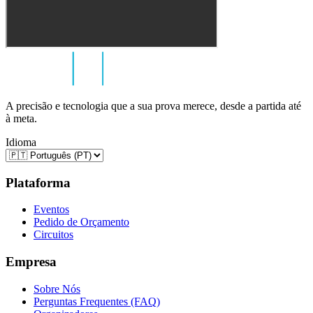
A precisão e tecnologia que a sua prova merece, desde a partida até
à meta.
Idioma
Plataforma
Eventos
Pedido de Orçamento
Circuitos
Empresa
Sobre Nós
Perguntas Frequentes (FAQ)