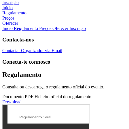
Inscrição
Início
Regulamento
Preços
Oferecer
Início
Regulamento
Preços
Oferecer Inscrição
Contacta-nos
Contactar Organizador via Email
Conecta-te connosco
Regulamento
Consulta ou descarrega o regulamento oficial do evento.
Documento PDF
Ficheiro oficial do regulamento
Download