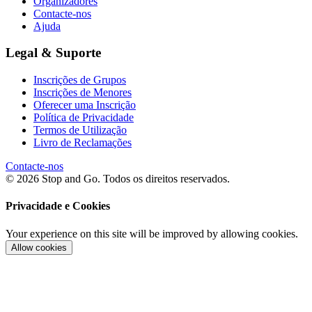
Organizadores
Contacte-nos
Ajuda
Legal & Suporte
Inscrições de Grupos
Inscrições de Menores
Oferecer uma Inscrição
Política de Privacidade
Termos de Utilização
Livro de Reclamações
Contacte-nos
© 2026 Stop and Go. Todos os direitos reservados.
Privacidade e Cookies
Your experience on this site will be improved by allowing cookies.
Allow cookies