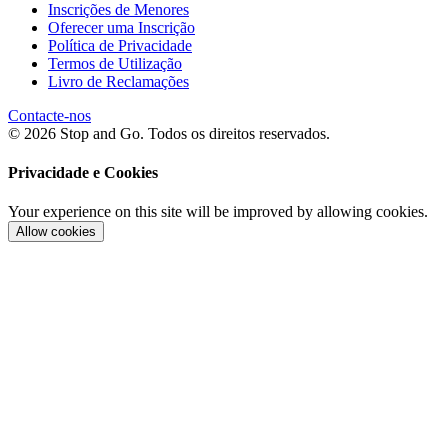
Inscrições de Menores
Oferecer uma Inscrição
Política de Privacidade
Termos de Utilização
Livro de Reclamações
Contacte-nos
© 2026 Stop and Go. Todos os direitos reservados.
Privacidade e Cookies
Your experience on this site will be improved by allowing cookies.
Allow cookies