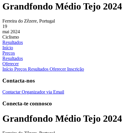
Grandfondo Médio Tejo 2024
Ferreira do Zêzere, Portugal
19
mai 2024
Ciclismo
Resultados
Início
Preços
Resultados
Oferecer
Início
Preços
Resultados
Oferecer Inscrição
Contacta-nos
Contactar Organizador via Email
Conecta-te connosco
Grandfondo Médio Tejo 2024