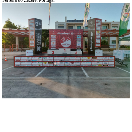
Ferreira do Zêzere, Portugal