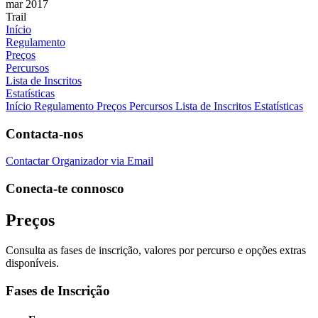
mar 2017
Trail
Início
Regulamento
Preços
Percursos
Lista de Inscritos
Estatísticas
Início
Regulamento
Preços
Percursos
Lista de Inscritos
Estatísticas
Contacta-nos
Contactar Organizador via Email
Conecta-te connosco
Preços
Consulta as fases de inscrição, valores por percurso e opções extras
disponíveis.
Fases de Inscrição