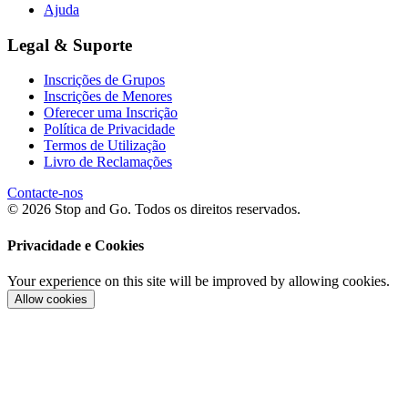
Ajuda
Legal & Suporte
Inscrições de Grupos
Inscrições de Menores
Oferecer uma Inscrição
Política de Privacidade
Termos de Utilização
Livro de Reclamações
Contacte-nos
© 2026 Stop and Go. Todos os direitos reservados.
Privacidade e Cookies
Your experience on this site will be improved by allowing cookies.
Allow cookies