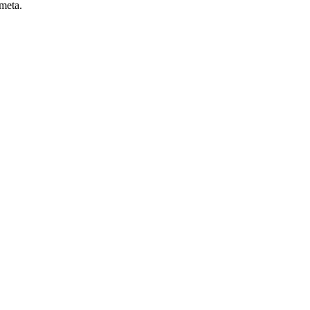
 meta.