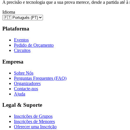
A precisão e tecnologia que a sua prova merece, desde a partida até à
Idioma
Plataforma
Eventos
Pedido de Orçamento
Circuitos
Empresa
Sobre Nós
Perguntas Frequentes (FAQ)
Organizadores
Contacte-nos
Ajuda
Legal & Suporte
Inscrições de Grupos
Inscrições de Menores
Oferecer uma Inscrição