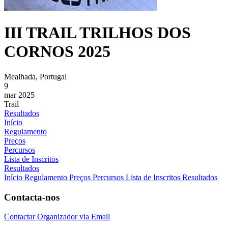
III TRAIL TRILHOS DOS
CORNOS 2025
Mealhada, Portugal
9
mar 2025
Trail
Resultados
Início
Regulamento
Preços
Percursos
Lista de Inscritos
Resultados
Início
Regulamento
Preços
Percursos
Lista de Inscritos
Resultados
Contacta-nos
Contactar Organizador via Email