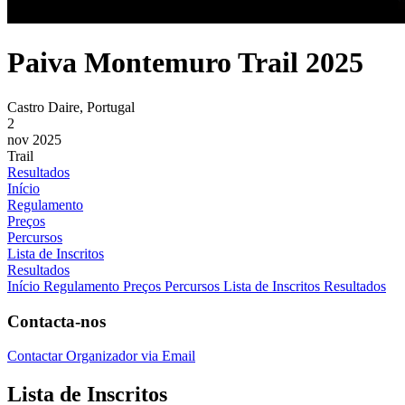
Paiva Montemuro Trail 2025
Castro Daire, Portugal
2
nov 2025
Trail
Resultados
Início
Regulamento
Preços
Percursos
Lista de Inscritos
Resultados
Início
Regulamento
Preços
Percursos
Lista de Inscritos
Resultados
Contacta-nos
Contactar Organizador via Email
Lista de Inscritos