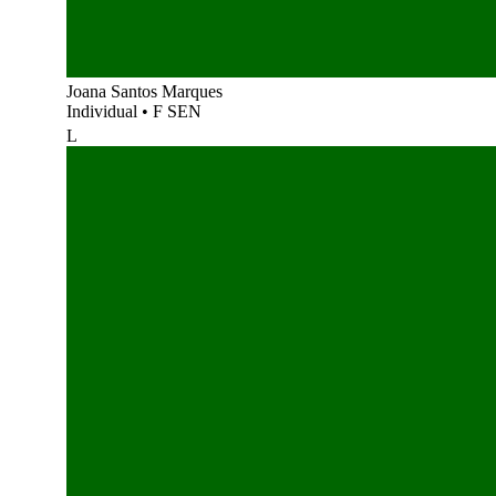
Joana Santos Marques
Individual
•
F SEN
L