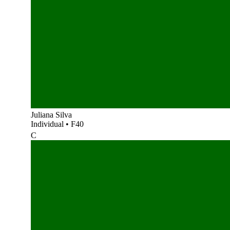
Juliana Silva
Individual
•
F40
C