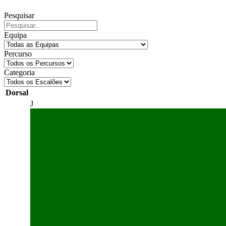
Pesquisar
Equipa
Percurso
Categoria
Dorsal
J