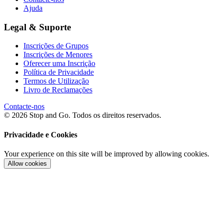
Ajuda
Legal & Suporte
Inscrições de Grupos
Inscrições de Menores
Oferecer uma Inscrição
Política de Privacidade
Termos de Utilização
Livro de Reclamações
Contacte-nos
© 2026 Stop and Go. Todos os direitos reservados.
Privacidade e Cookies
Your experience on this site will be improved by allowing cookies.
Allow cookies