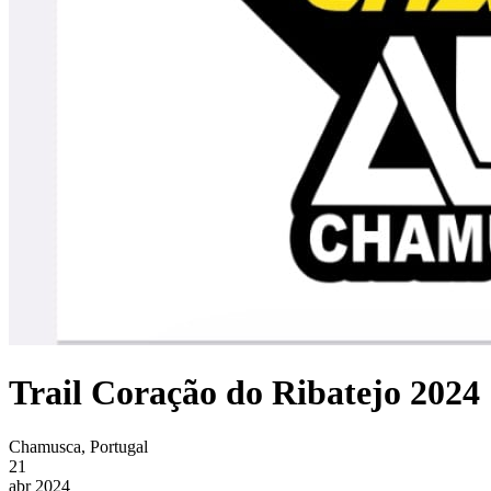
Trail Coração do Ribatejo 2024
Chamusca, Portugal
21
abr 2024