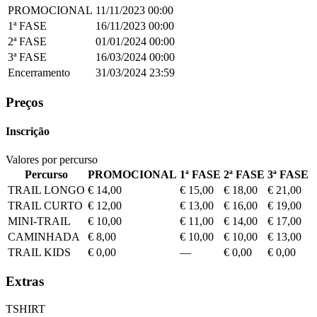
PROMOCIONAL
11/11/2023
00:00
1ª FASE
16/11/2023
00:00
2ª FASE
01/01/2024
00:00
3ª FASE
16/03/2024
00:00
Encerramento
31/03/2024
23:59
Preços
Inscrição
Valores por percurso
Percurso
PROMOCIONAL
1ª FASE
2ª FASE
3ª FASE
TRAIL LONGO
€ 14,00
€ 15,00
€ 18,00
€ 21,00
TRAIL CURTO
€ 12,00
€ 13,00
€ 16,00
€ 19,00
MINI-TRAIL
€ 10,00
€ 11,00
€ 14,00
€ 17,00
CAMINHADA
€ 8,00
€ 10,00
€ 10,00
€ 13,00
TRAIL KIDS
€ 0,00
—
€ 0,00
€ 0,00
Extras
TSHIRT