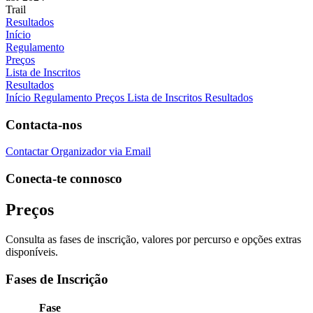
Trail
Resultados
Início
Regulamento
Preços
Lista de Inscritos
Resultados
Início
Regulamento
Preços
Lista de Inscritos
Resultados
Contacta-nos
Contactar Organizador via Email
Conecta-te connosco
Preços
Consulta as fases de inscrição, valores por percurso e opções extras
disponíveis.
Fases de Inscrição
Fase