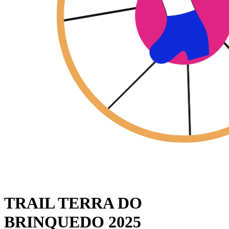
TRAIL TERRA DO
BRINQUEDO 2025