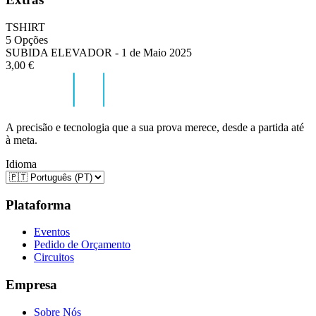
TSHIRT
5 Opções
SUBIDA ELEVADOR - 1 de Maio 2025
3,00 €
A precisão e tecnologia que a sua prova merece, desde a partida até
à meta.
Idioma
Plataforma
Eventos
Pedido de Orçamento
Circuitos
Empresa
Sobre Nós