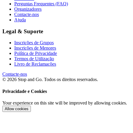
Perguntas Frequentes (FAQ)
Organizadores
Contacte-nos
Ajuda
Legal & Suporte
Inscrições de Grupos
Inscrições de Menores
Política de Privacidade
Termos de Utilização
Livro de Reclamações
Contacte-nos
© 2026 Stop and Go. Todos os direitos reservados.
Privacidade e Cookies
Your experience on this site will be improved by allowing cookies.
Allow cookies