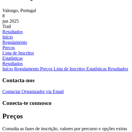
Valongo, Portugal
8
jun 2025
Trail
Resultados
Início
Regulamento
Preços
Lista de Inscritos
Estatísticas
Resultados
Início
Regulamento
Preços
Lista de Inscritos
Estatísticas
Resultados
Contacta-nos
Contactar Organizador via Email
Conecta-te connosco
Preços
Consulta as fases de inscrição, valores por percurso e opções extras