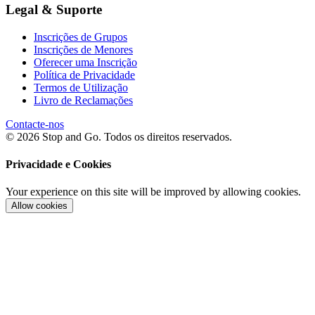
Legal & Suporte
Inscrições de Grupos
Inscrições de Menores
Oferecer uma Inscrição
Política de Privacidade
Termos de Utilização
Livro de Reclamações
Contacte-nos
© 2026 Stop and Go. Todos os direitos reservados.
Privacidade e Cookies
Your experience on this site will be improved by allowing cookies.
Allow cookies