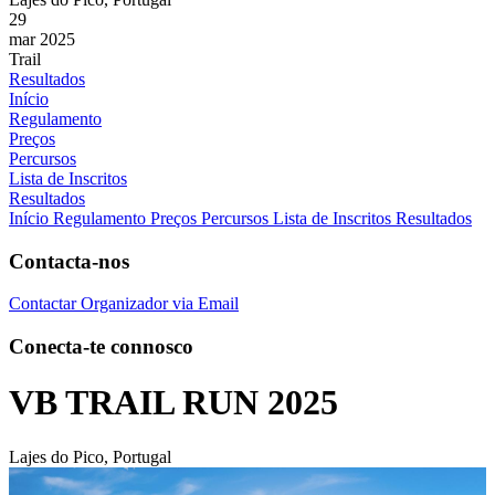
29
mar 2025
Trail
Resultados
Início
Regulamento
Preços
Percursos
Lista de Inscritos
Resultados
Início
Regulamento
Preços
Percursos
Lista de Inscritos
Resultados
Contacta-nos
Contactar Organizador via Email
Conecta-te connosco
VB TRAIL RUN 2025
Lajes do Pico, Portugal