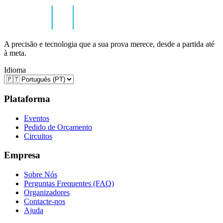
A precisão e tecnologia que a sua prova merece, desde a partida até
à meta.
Idioma
Plataforma
Eventos
Pedido de Orçamento
Circuitos
Empresa
Sobre Nós
Perguntas Frequentes (FAQ)
Organizadores
Contacte-nos
Ajuda