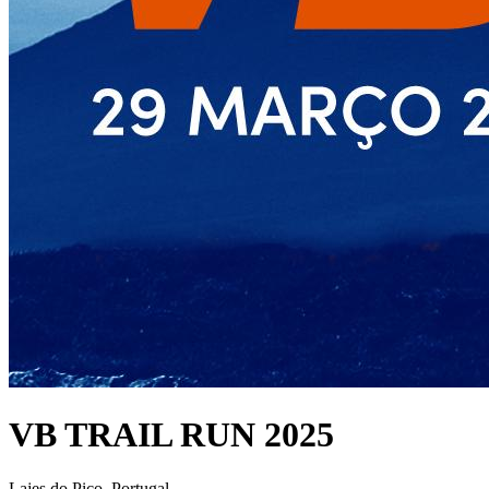
VB TRAIL RUN 2025
Lajes do Pico, Portugal