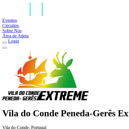
Eventos
Circuitos
Sobre Nós
Área de Atleta
Login
Vila do Conde Peneda-Gerês Ex
Vila do Conde, Portugal