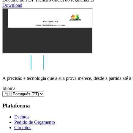
Download
A precisão e tecnologia que a sua prova merece, desde a partida até à
Idioma
Plataforma
Eventos
Pedido de Orçamento
Circuitos