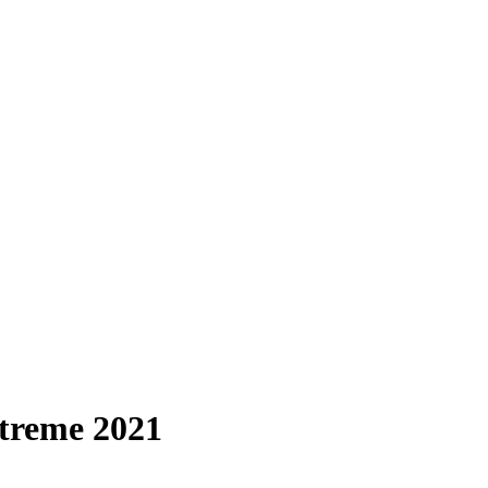
treme 2021