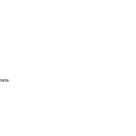
 meta.