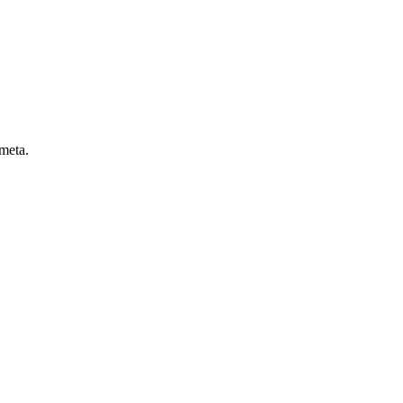
 meta.