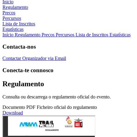
Início
Regulamento
Preços
Percursos
Lista de Inscritos
Estatísticas
Início
Regulamento
Preços
Percursos
Lista de Inscritos
Estatísticas
Contacta-nos
Contactar Organizador via Email
Conecta-te connosco
Regulamento
Consulta ou descarrega o regulamento oficial do evento.
Documento PDF
Ficheiro oficial do regulamento
Download